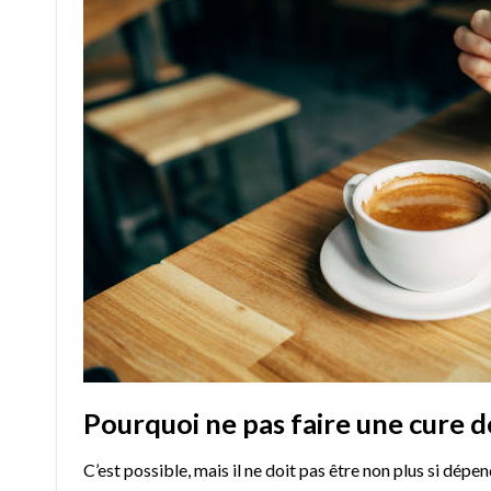
Pourquoi ne pas faire une cure d
C’est possible, mais il ne doit pas être non plus si dép