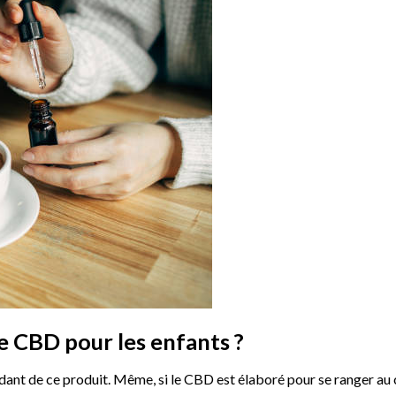
e CBD pour les enfants ?
endant de ce produit. Même, si le CBD est élaboré pour se ranger au