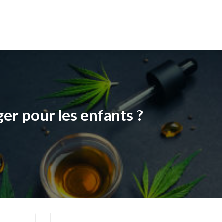
ger pour les enfants ?